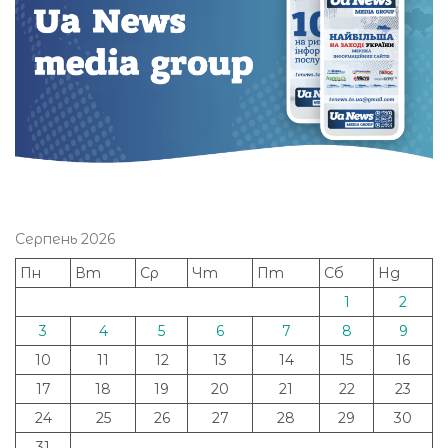
Серпень 2026
Пн
Вт
Ср
Чт
Пт
Сб
Нд
1
2
3
4
5
6
7
8
9
10
11
12
13
14
15
16
17
18
19
20
21
22
23
24
25
26
27
28
29
30
31