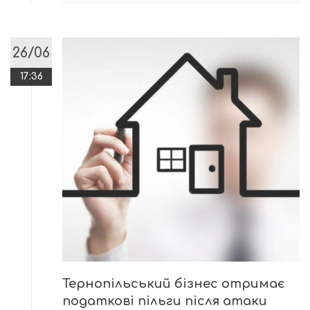
26/06
17:36
Тернопільський бізнес отримає
податкові пільги після атаки