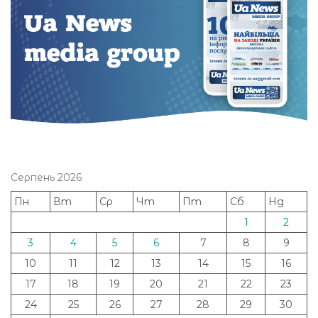
Серпень 2026
Пн
Вт
Ср
Чт
Пт
Сб
Нд
1
2
3
4
5
6
7
8
9
10
11
12
13
14
15
16
17
18
19
20
21
22
23
24
25
26
27
28
29
30