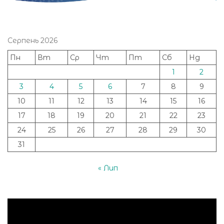
Серпень 2026
Пн
Вт
Ср
Чт
Пт
Сб
Нд
1
2
3
4
5
6
7
8
9
10
11
12
13
14
15
16
17
18
19
20
21
22
23
24
25
26
27
28
29
30
31
« Лип