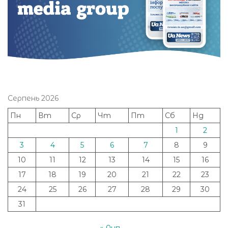
Серпень 2026
Пн
Вт
Ср
Чт
Пт
Сб
Нд
1
2
3
4
5
6
7
8
9
10
11
12
13
14
15
16
17
18
19
20
21
22
23
24
25
26
27
28
29
30
31