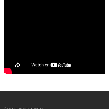
Тернопільська газета