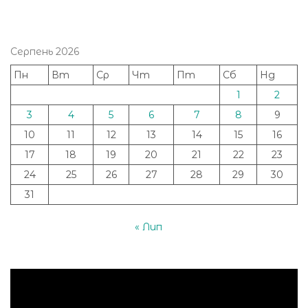
Серпень 2026
Пн
Вт
Ср
Чт
Пт
Сб
Нд
1
2
3
4
5
6
7
8
9
10
11
12
13
14
15
16
17
18
19
20
21
22
23
24
25
26
27
28
29
30
31
« Лип