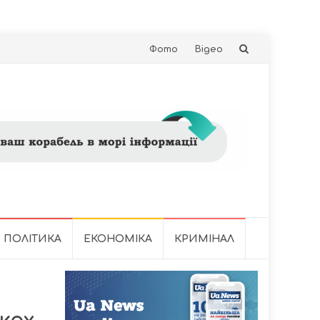
Skip
Фото
Відео
to
content
ПОЛІТИКА
ЕКОНОМІКА
КРИМІНАЛ