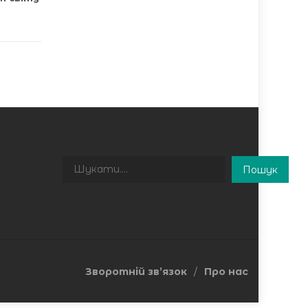
Пошук
Пошук
Зворотній зв’язок
Про нас