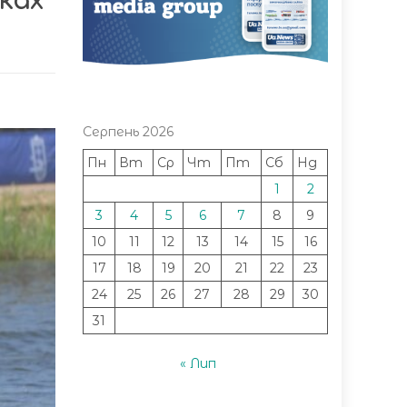
ках
Серпень 2026
Пн
Вт
Ср
Чт
Пт
Сб
Нд
1
2
3
4
5
6
7
8
9
10
11
12
13
14
15
16
17
18
19
20
21
22
23
24
25
26
27
28
29
30
31
« Лип