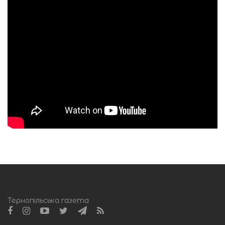
Тернопільська газета