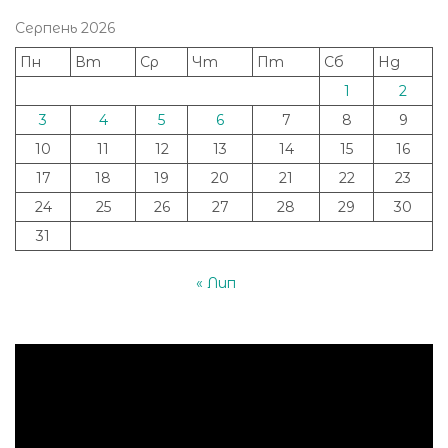
Серпень 2026
Пн
Вт
Ср
Чт
Пт
Сб
Нд
1
2
3
4
5
6
7
8
9
10
11
12
13
14
15
16
17
18
19
20
21
22
23
24
25
26
27
28
29
30
31
« Лип