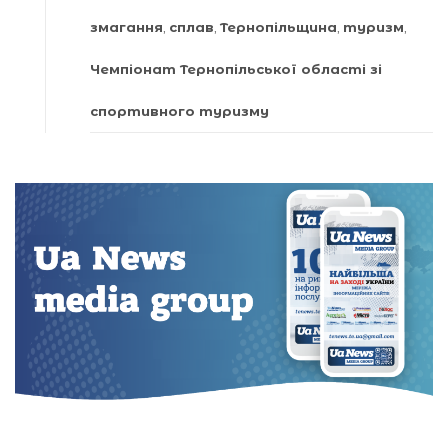
змагання
,
сплав
,
Тернопільщина
,
туризм
,
Чемпіонат Тернопільської області зі
спортивного туризму