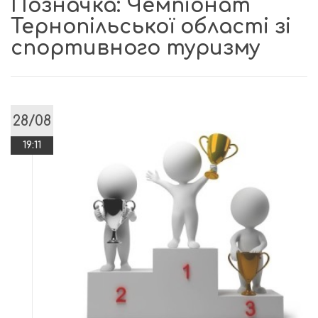
Позначка:
Чемпіонат
Тернопільської області зі
спортивного туризму
28/08
19:11