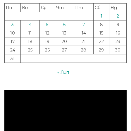
Пн
Вт
Ср
Чт
Пт
Сб
Нд
1
2
3
4
5
6
7
8
9
10
11
12
13
14
15
16
17
18
19
20
21
22
23
24
25
26
27
28
29
30
31
« Лип