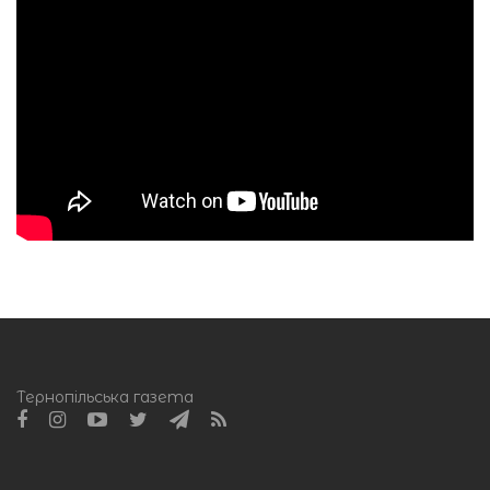
Тернопільська газета