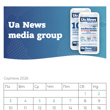
Серпень 2026
Пн
Вт
Ср
Чт
Пт
Сб
Нд
1
2
3
4
5
6
7
8
9
10
11
12
13
14
15
16