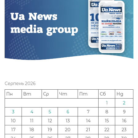
Серпень 2026
Пн
Вт
Ср
Чт
Пт
Сб
Нд
1
2
3
4
5
6
7
8
9
10
11
12
13
14
15
16
17
18
19
20
21
22
23