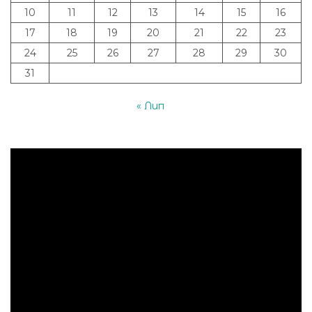
10
11
12
13
14
15
16
17
18
19
20
21
22
23
24
25
26
27
28
29
30
31
« Лип