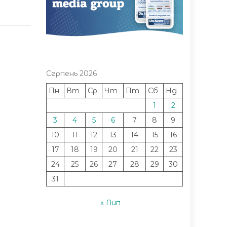
Серпень 2026
Пн
Вт
Ср
Чт
Пт
Сб
Нд
1
2
3
4
5
6
7
8
9
10
11
12
13
14
15
16
17
18
19
20
21
22
23
24
25
26
27
28
29
30
31
« Лип