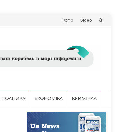
Skip
Фото
Відео
to
content
ПОЛІТИКА
ЕКОНОМІКА
КРИМІНАЛ