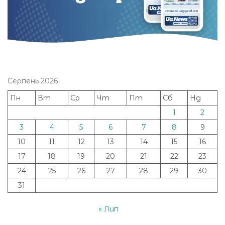
Серпень 2026
Пн
Вт
Ср
Чт
Пт
Сб
Нд
1
2
3
4
5
6
7
8
9
10
11
12
13
14
15
16
17
18
19
20
21
22
23
24
25
26
27
28
29
30
31
« Лип