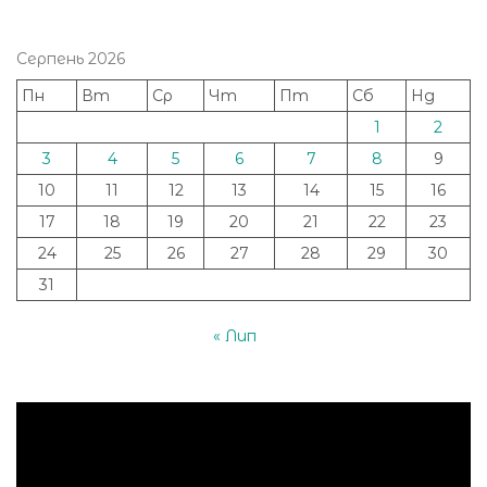
Серпень 2026
Пн
Вт
Ср
Чт
Пт
Сб
Нд
1
2
3
4
5
6
7
8
9
10
11
12
13
14
15
16
17
18
19
20
21
22
23
24
25
26
27
28
29
30
31
« Лип