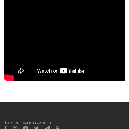
Тернопільська газета