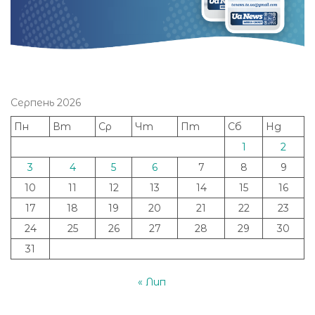
Серпень 2026
Пн
Вт
Ср
Чт
Пт
Сб
Нд
1
2
3
4
5
6
7
8
9
10
11
12
13
14
15
16
17
18
19
20
21
22
23
24
25
26
27
28
29
30
31
« Лип