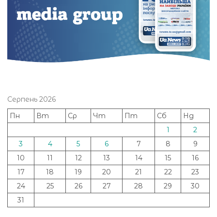
Серпень 2026
Пн
Вт
Ср
Чт
Пт
Сб
Нд
1
2
3
4
5
6
7
8
9
10
11
12
13
14
15
16
17
18
19
20
21
22
23
24
25
26
27
28
29
30
31