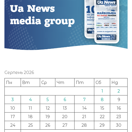
Серпень 2026
Пн
Вт
Ср
Чт
Пт
Сб
Нд
1
2
3
4
5
6
7
8
9
10
11
12
13
14
15
16
17
18
19
20
21
22
23
24
25
26
27
28
29
30