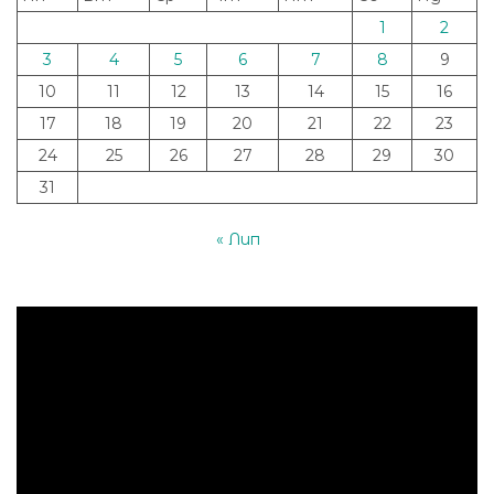
1
2
3
4
5
6
7
8
9
10
11
12
13
14
15
16
17
18
19
20
21
22
23
24
25
26
27
28
29
30
31
« Лип