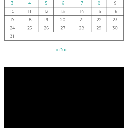
3
4
5
6
7
8
9
10
11
12
13
14
15
16
17
18
19
20
21
22
23
24
25
26
27
28
29
30
31
« Лип