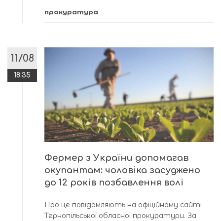
прокуратура
11/08
18:35
Фермер з України допомагав
окупантам: чоловіка засуджено
до 12 років позбавлення волі
Про це повідомляють на офіційному сайті
Тернопільської обласної прокуратури. За