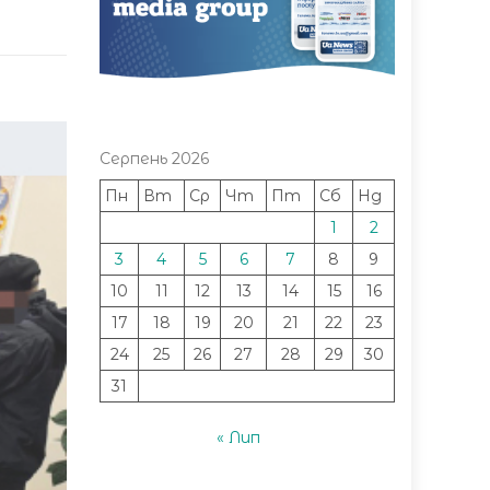
Серпень 2026
Пн
Вт
Ср
Чт
Пт
Сб
Нд
1
2
3
4
5
6
7
8
9
10
11
12
13
14
15
16
17
18
19
20
21
22
23
24
25
26
27
28
29
30
31
« Лип