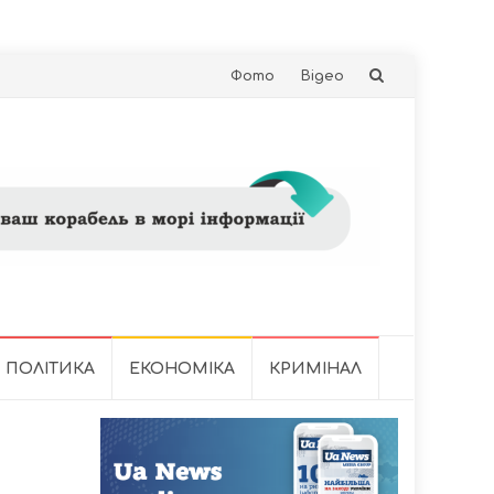
Skip
Фото
Відео
to
content
ПОЛІТИКА
ЕКОНОМІКА
КРИМІНАЛ