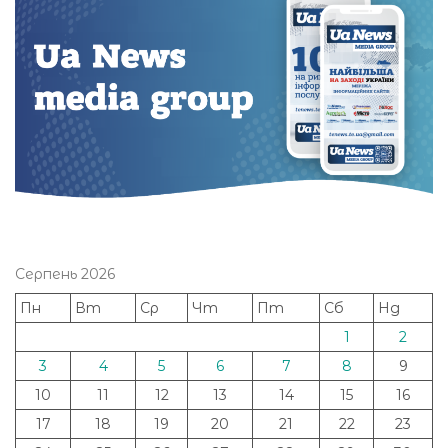
Серпень 2026
Пн
Вт
Ср
Чт
Пт
Сб
Нд
1
2
3
4
5
6
7
8
9
10
11
12
13
14
15
16
17
18
19
20
21
22
23