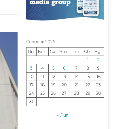
Серпень 2026
Пн
Вт
Ср
Чт
Пт
Сб
Нд
1
2
3
4
5
6
7
8
9
10
11
12
13
14
15
16
17
18
19
20
21
22
23
24
25
26
27
28
29
30
31
« Лип