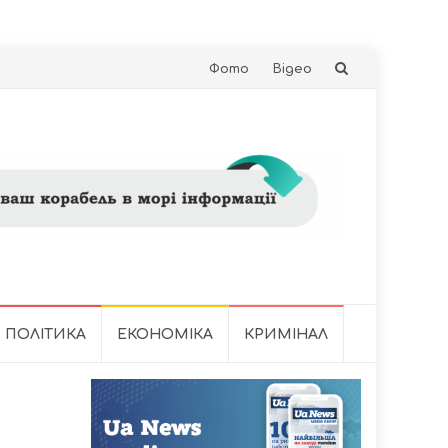
Skip
Фото
Відео
to
content
ПОЛІТИКА
ЕКОНОМІКА
КРИМІНАЛ