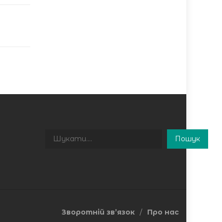
Пошук
Пошук
Зворотній зв’язок
Про нас