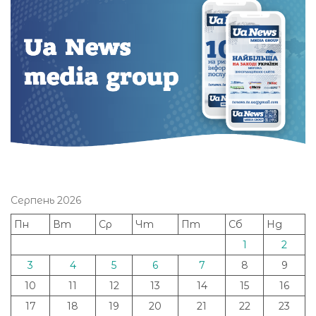
Серпень 2026
Пн
Вт
Ср
Чт
Пт
Сб
Нд
1
2
3
4
5
6
7
8
9
10
11
12
13
14
15
16
17
18
19
20
21
22
23