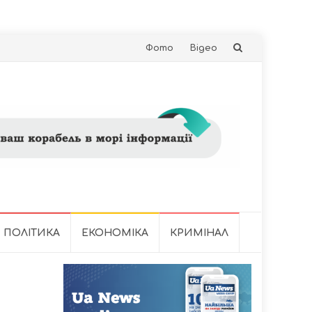
Skip
Фото
Відео
to
content
ПОЛІТИКА
ЕКОНОМІКА
КРИМІНАЛ