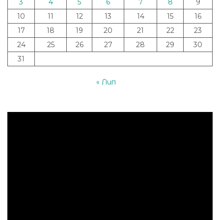
3
4
5
6
7
8
9
10
11
12
13
14
15
16
17
18
19
20
21
22
23
24
25
26
27
28
29
30
31
« Лип