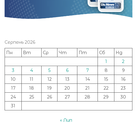
Серпень 2026
Пн
Вт
Ср
Чт
Пт
Сб
Нд
1
2
3
4
5
6
7
8
9
10
11
12
13
14
15
16
17
18
19
20
21
22
23
24
25
26
27
28
29
30
31
« Лип