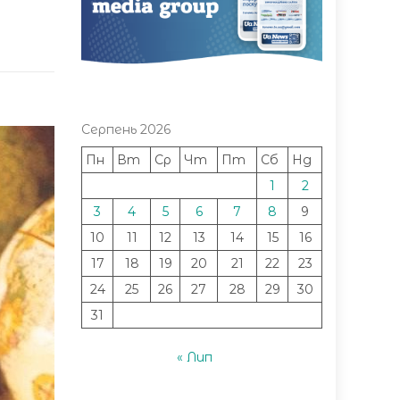
Серпень 2026
Пн
Вт
Ср
Чт
Пт
Сб
Нд
1
2
3
4
5
6
7
8
9
10
11
12
13
14
15
16
17
18
19
20
21
22
23
24
25
26
27
28
29
30
31
« Лип