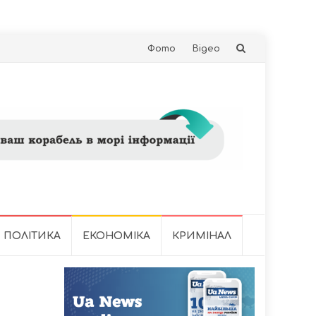
Skip
Фото
Відео
to
content
ПОЛІТИКА
ЕКОНОМІКА
КРИМІНАЛ