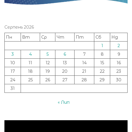
Серпень 2026
Пн
Вт
Ср
Чт
Пт
Сб
Нд
1
2
3
4
5
6
7
8
9
10
11
12
13
14
15
16
17
18
19
20
21
22
23
24
25
26
27
28
29
30
31
« Лип