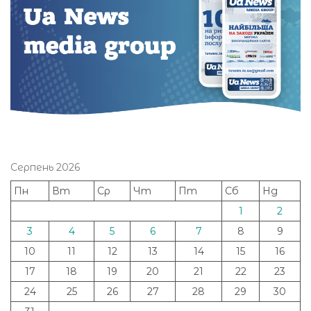
Серпень 2026
Пн
Вт
Ср
Чт
Пт
Сб
Нд
1
2
3
4
5
6
7
8
9
10
11
12
13
14
15
16
17
18
19
20
21
22
23
24
25
26
27
28
29
30