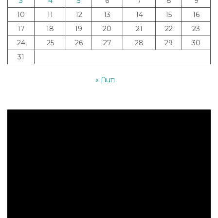
3
4
5
6
7
8
9
10
11
12
13
14
15
16
17
18
19
20
21
22
23
24
25
26
27
28
29
30
31
« Лип