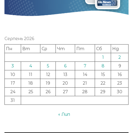
Серпень 2026
Пн
Вт
Ср
Чт
Пт
Сб
Нд
1
2
3
4
5
6
7
8
9
10
11
12
13
14
15
16
17
18
19
20
21
22
23
24
25
26
27
28
29
30
31
« Лип