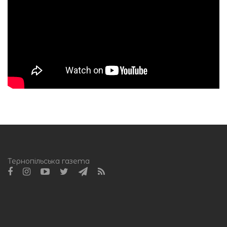
Тернопільська газета