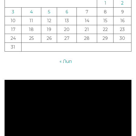
1
2
3
4
5
6
7
8
9
10
11
12
13
14
15
16
17
18
19
20
21
22
23
24
25
26
27
28
29
30
31
« Лип