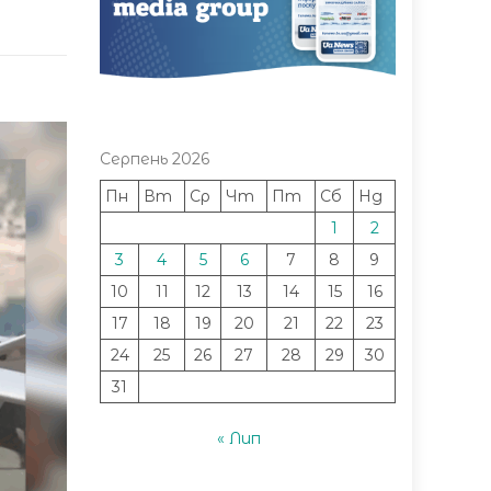
Серпень 2026
Пн
Вт
Ср
Чт
Пт
Сб
Нд
1
2
3
4
5
6
7
8
9
10
11
12
13
14
15
16
17
18
19
20
21
22
23
24
25
26
27
28
29
30
31
« Лип