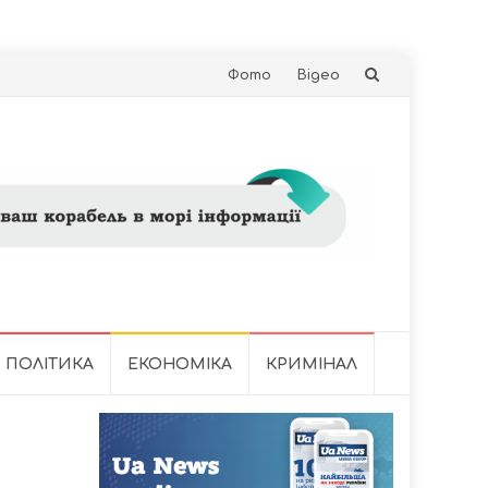
Skip
Фото
Відео
to
content
ПОЛІТИКА
ЕКОНОМІКА
КРИМІНАЛ