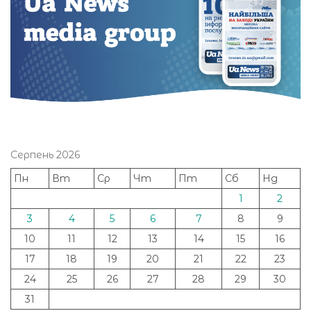
Серпень 2026
Пн
Вт
Ср
Чт
Пт
Сб
Нд
1
2
3
4
5
6
7
8
9
10
11
12
13
14
15
16
17
18
19
20
21
22
23
24
25
26
27
28
29
30
31