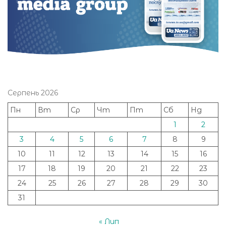
Серпень 2026
Пн
Вт
Ср
Чт
Пт
Сб
Нд
1
2
3
4
5
6
7
8
9
10
11
12
13
14
15
16
17
18
19
20
21
22
23
24
25
26
27
28
29
30
31
« Лип