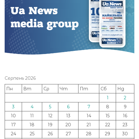
Серпень 2026
Пн
Вт
Ср
Чт
Пт
Сб
Нд
1
2
3
4
5
6
7
8
9
10
11
12
13
14
15
16
17
18
19
20
21
22
23
24
25
26
27
28
29
30