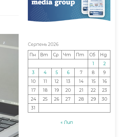
Серпень 2026
Пн
Вт
Ср
Чт
Пт
Сб
Нд
1
2
3
4
5
6
7
8
9
10
11
12
13
14
15
16
17
18
19
20
21
22
23
24
25
26
27
28
29
30
31
« Лип