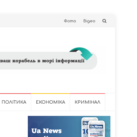
Skip
Фото
Відео
to
content
ПОЛІТИКА
ЕКОНОМІКА
КРИМІНАЛ