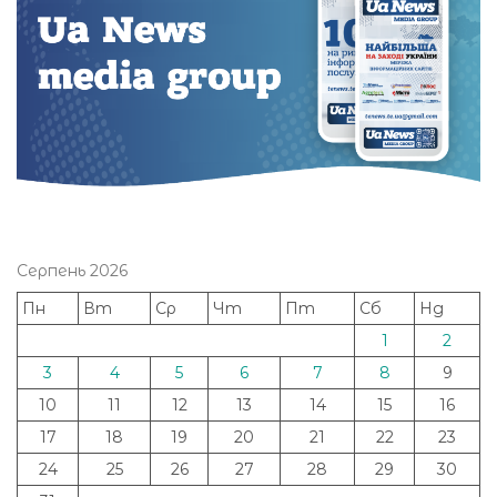
Серпень 2026
Пн
Вт
Ср
Чт
Пт
Сб
Нд
1
2
3
4
5
6
7
8
9
10
11
12
13
14
15
16
17
18
19
20
21
22
23
24
25
26
27
28
29
30