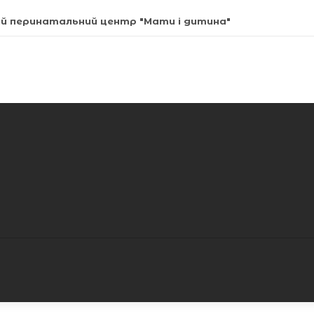
ний перинатальний центр "Мати і дитина"