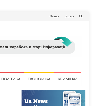
Skip
Фото
Відео
to
content
ПОЛІТИКА
ЕКОНОМІКА
КРИМІНАЛ