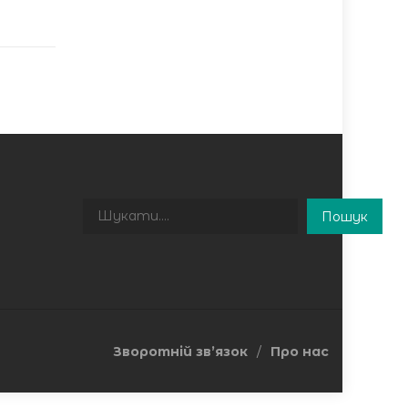
Пошук
Пошук
Зворотній зв’язок
Про нас