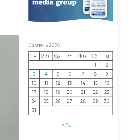
Серпень 2026
Пн
Вт
Ср
Чт
Пт
Сб
Нд
1
2
3
4
5
6
7
8
9
10
11
12
13
14
15
16
17
18
19
20
21
22
23
24
25
26
27
28
29
30
31
« Лип