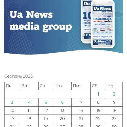
Серпень 2026
Пн
Вт
Ср
Чт
Пт
Сб
Нд
1
2
3
4
5
6
7
8
9
10
11
12
13
14
15
16
17
18
19
20
21
22
23
24
25
26
27
28
29
30