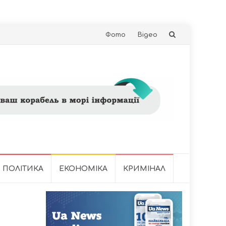
Skip
Фото
Відео
to
content
ПОЛІТИКА
ЕКОНОМІКА
КРИМІНАЛ