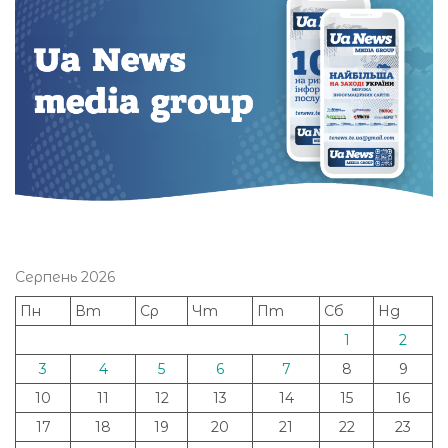
Серпень 2026
Пн
Вт
Ср
Чт
Пт
Сб
Нд
1
2
3
4
5
6
7
8
9
10
11
12
13
14
15
16
17
18
19
20
21
22
23