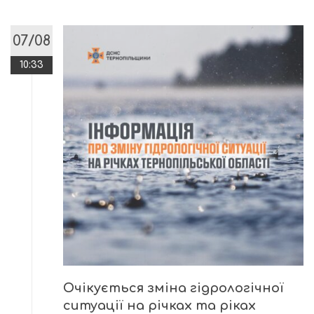
07/08
10:33
Очікується зміна гідрологічної
ситуації на річках та ріках