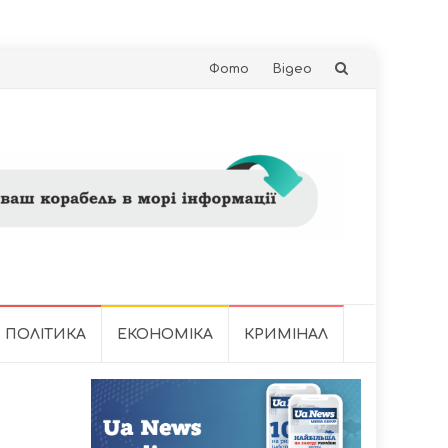
Skip
Фото
Відео
to
content
ПОЛІТИКА
ЕКОНОМІКА
КРИМІНАЛ