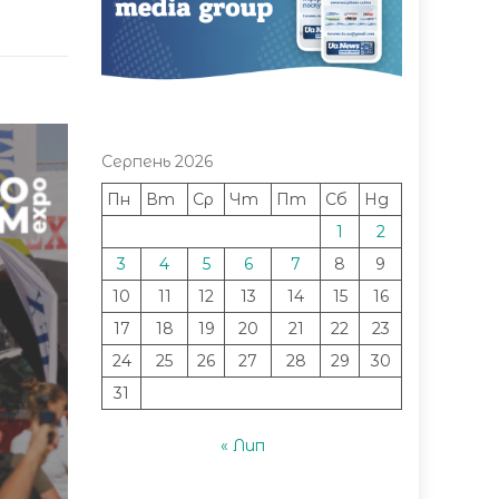
Серпень 2026
Пн
Вт
Ср
Чт
Пт
Сб
Нд
1
2
3
4
5
6
7
8
9
10
11
12
13
14
15
16
17
18
19
20
21
22
23
24
25
26
27
28
29
30
31
« Лип