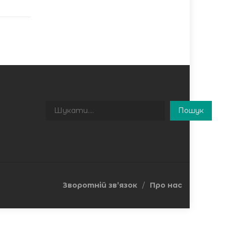
Пошук
Пошук
Зворотній зв’язок
Про нас