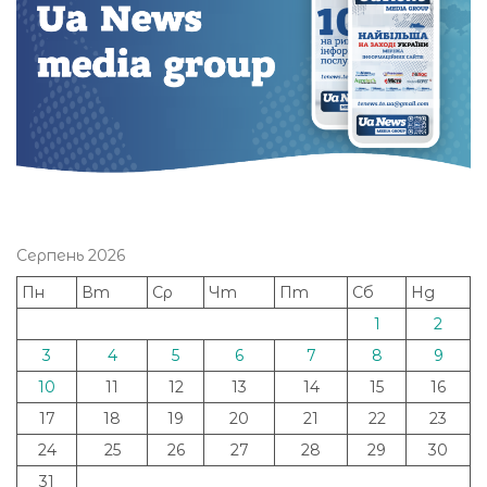
Серпень 2026
Пн
Вт
Ср
Чт
Пт
Сб
Нд
1
2
3
4
5
6
7
8
9
10
11
12
13
14
15
16
17
18
19
20
21
22
23
24
25
26
27
28
29
30
31