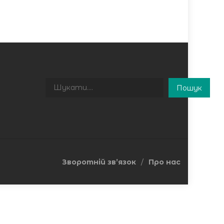
Пошук
Пошук
Зворотній зв’язок
Про нас