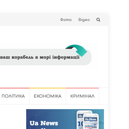
Skip
Фото
Відео
to
content
ПОЛІТИКА
ЕКОНОМІКА
КРИМІНАЛ