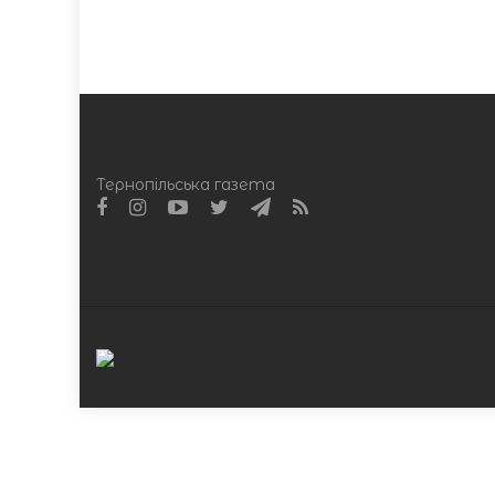
Тернопільська газета