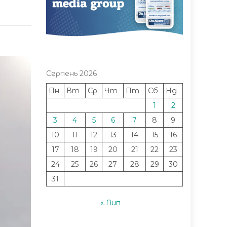
Серпень 2026
Пн
Вт
Ср
Чт
Пт
Сб
Нд
1
2
3
4
5
6
7
8
9
10
11
12
13
14
15
16
17
18
19
20
21
22
23
24
25
26
27
28
29
30
31
« Лип