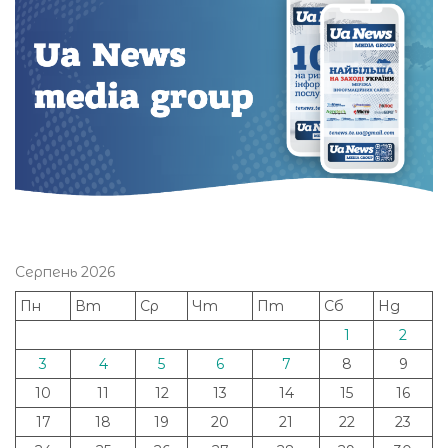
Серпень 2026
Пн
Вт
Ср
Чт
Пт
Сб
Нд
1
2
3
4
5
6
7
8
9
10
11
12
13
14
15
16
17
18
19
20
21
22
23