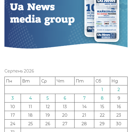
Серпень 2026
Пн
Вт
Ср
Чт
Пт
Сб
Нд
1
2
3
4
5
6
7
8
9
10
11
12
13
14
15
16
17
18
19
20
21
22
23
24
25
26
27
28
29
30