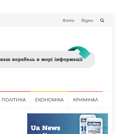
Skip
Фото
Відео
to
content
ПОЛІТИКА
ЕКОНОМІКА
КРИМІНАЛ