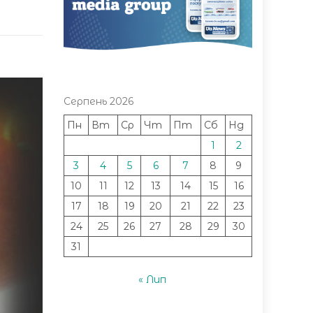
Серпень 2026
Пн
Вт
Ср
Чт
Пт
Сб
Нд
1
2
3
4
5
6
7
8
9
10
11
12
13
14
15
16
17
18
19
20
21
22
23
24
25
26
27
28
29
30
31
« Лип