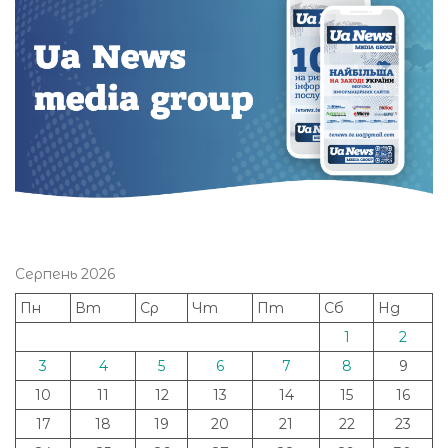
Серпень 2026
Пн
Вт
Ср
Чт
Пт
Сб
Нд
1
2
3
4
5
6
7
8
9
10
11
12
13
14
15
16
17
18
19
20
21
22
23