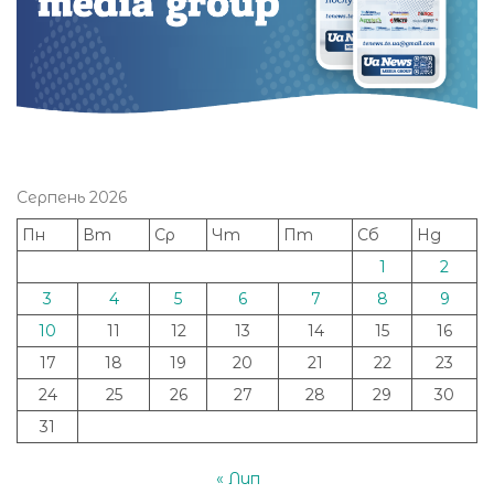
Серпень 2026
Пн
Вт
Ср
Чт
Пт
Сб
Нд
1
2
3
4
5
6
7
8
9
10
11
12
13
14
15
16
17
18
19
20
21
22
23
24
25
26
27
28
29
30
31
« Лип